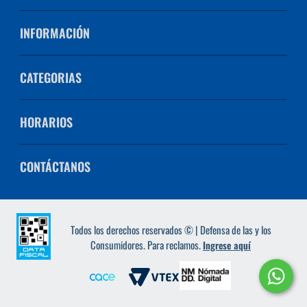
INFORMACIÓN
CATEGORIAS
HORARIOS
CONTÁCTANOS
Todos los derechos reservados © | Defensa de las y los
Consumidores. Para reclamos.
Ingrese aquí