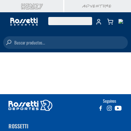
Buscar productos...
Seguinos
ROSSETTI