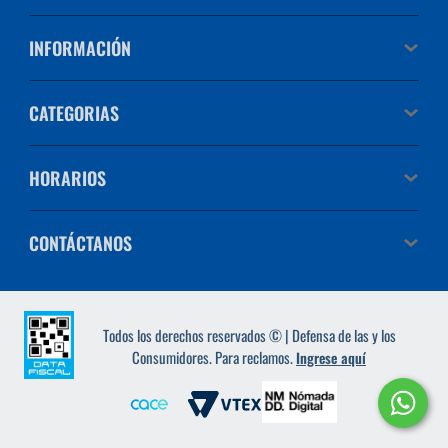
INFORMACIÓN
CATEGORIAS
HORARIOS
CONTÁCTANOS
Todos los derechos reservados © | Defensa de las y los
Consumidores. Para reclamos.
Ingrese aquí