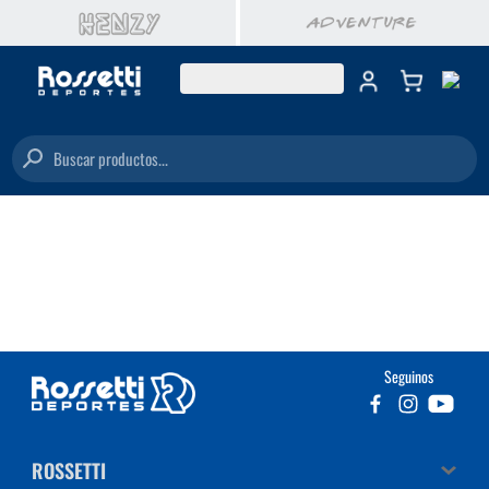
Buscar productos...
Seguinos
ROSSETTI