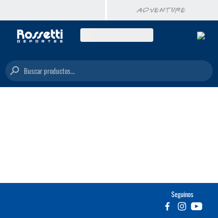
Buscar productos...
Seguinos