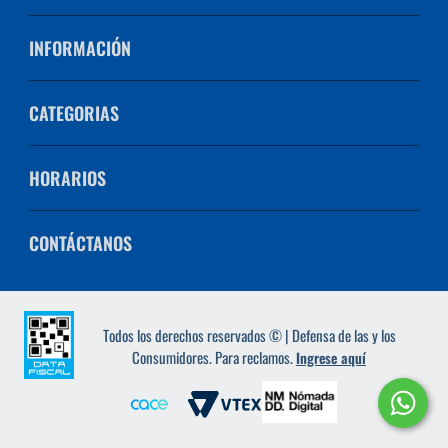
INFORMACIÓN
CATEGORIAS
HORARIOS
CONTÁCTANOS
Todos los derechos reservados © | Defensa de las y los
Consumidores. Para reclamos.
Ingrese aquí