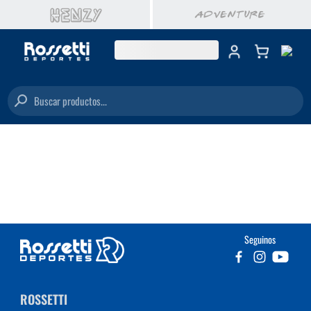
Buscar productos...
Seguinos
ROSSETTI