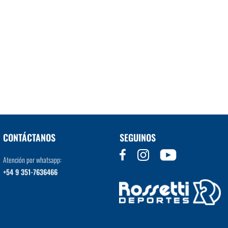
CONTÁCTANOS
SEGUINOS
Atención por whatsapp:
+54 9 351-7636466