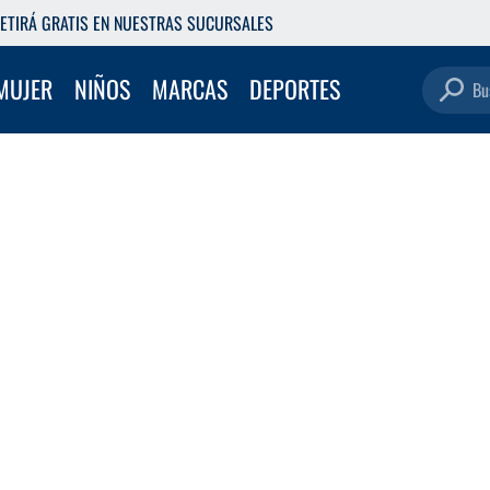
ETIRÁ GRATIS EN NUESTRAS SUCURSALES
Buscar pro
MUJER
NIÑOS
MARCAS
DEPORTES