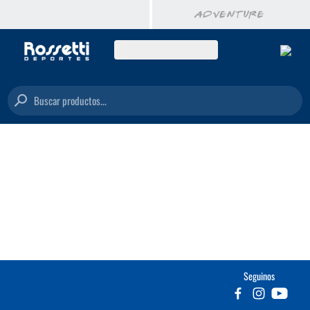
Buscar productos...
Seguinos