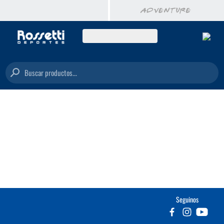
Buscar productos...
Seguinos