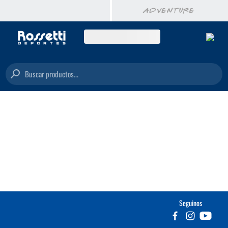
Buscar productos...
Seguinos