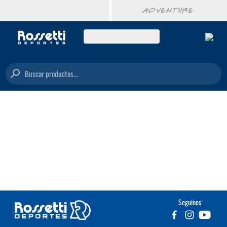
Buscar productos...
Seguinos