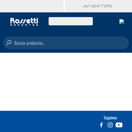
Buscar productos...
Seguinos