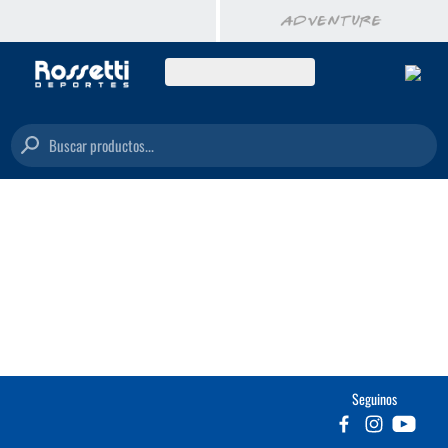
Buscar productos...
Seguinos