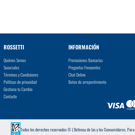
VER MÁS
ROSSETTI
INFORMACIÓN
Quiénes Somos
Promociones Bancarias
Sucursales
Preguntas Frecuentes
Términos y Condiciones
Chat Online
Políticas de privacidad
Boton de arrepentimiento
Gestiona tu Cambio
Contacto
Todos los derechos reservados © | Defensa de las y los Consumidores. Par