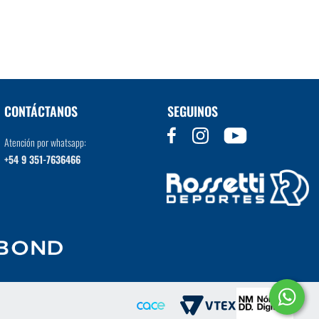
VER MÁS
CONTÁCTANOS
SEGUINOS
Atención por whatsapp:
+54 9 351-7636466