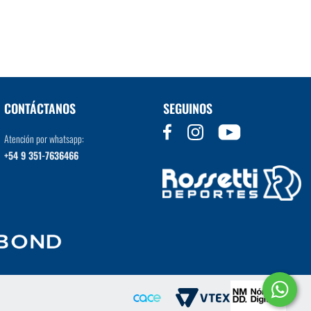
VER MÁS
CONTÁCTANOS
SEGUINOS
Atención por whatsapp:
+54 9 351-7636466