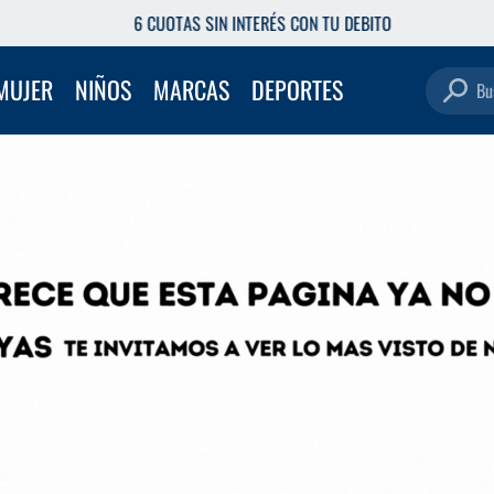
6 CUOTAS SIN INTERÉS CON TU DEBITO
Buscar pro
MUJER
NIÑOS
MARCAS
DEPORTES