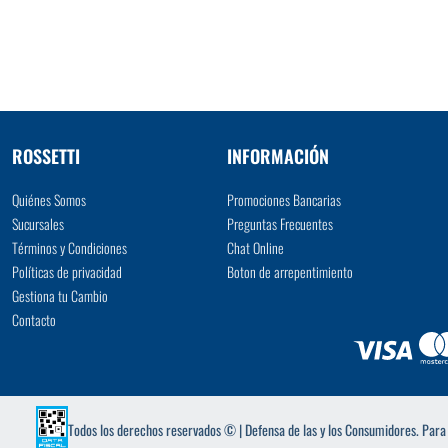
VER MÁS
ROSSETTI
INFORMACIÓN
Quiénes Somos
Promociones Bancarias
Sucursales
Preguntas Frecuentes
Términos y Condiciones
Chat Online
Políticas de privacidad
Boton de arrepentimiento
Gestiona tu Cambio
Contacto
Todos los derechos reservados © | Defensa de las y los Consumidores. Par