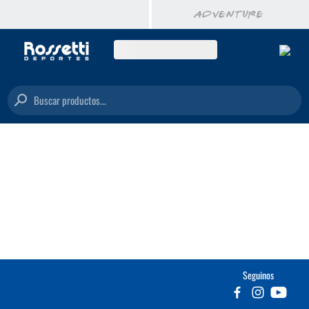
Buscar productos...
Seguinos