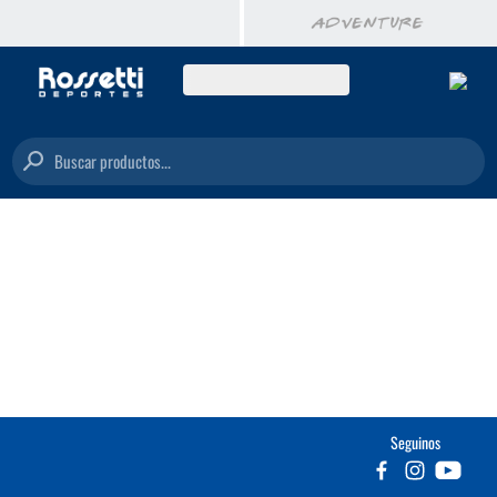
Buscar productos...
Seguinos