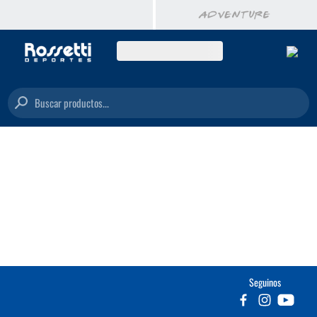
Buscar productos...
Seguinos