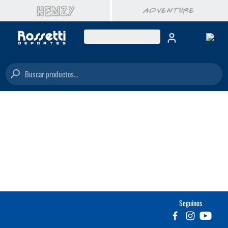
Buscar productos...
Seguinos