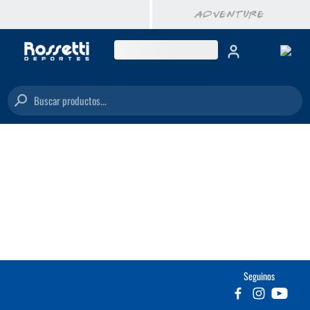
Buscar productos...
Seguinos