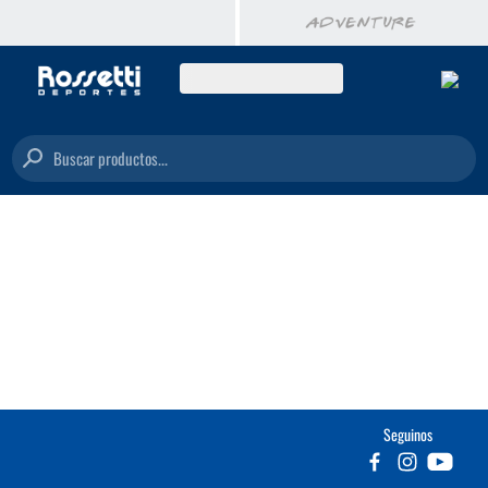
Buscar productos...
Seguinos