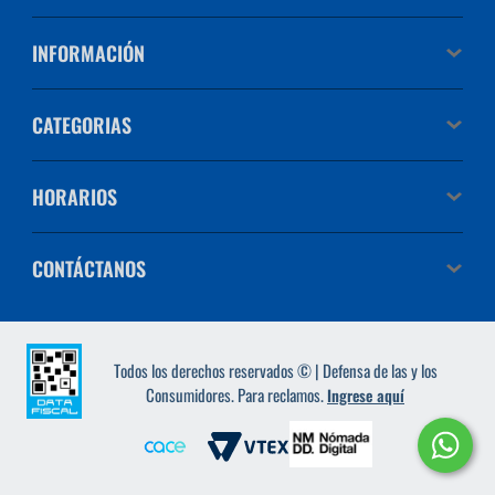
INFORMACIÓN
CATEGORIAS
HORARIOS
CONTÁCTANOS
Todos los derechos reservados © | Defensa de las y los
Consumidores. Para reclamos.
Ingrese aquí