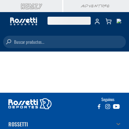
Buscar productos...
Seguinos
ROSSETTI