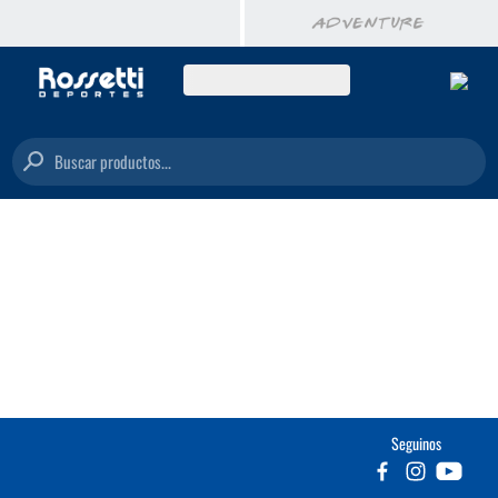
Buscar productos...
Seguinos