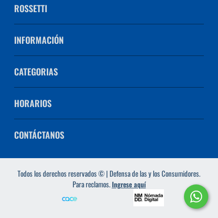
ROSSETTI
INFORMACIÓN
CATEGORIAS
HORARIOS
CONTÁCTANOS
Todos los derechos reservados © | Defensa de las y los Consumidores.
Para reclamos.
Ingrese aquí