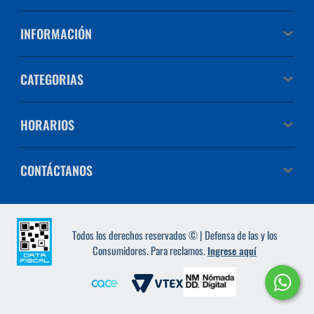
INFORMACIÓN
CATEGORIAS
HORARIOS
CONTÁCTANOS
Todos los derechos reservados © | Defensa de las y los
Consumidores. Para reclamos.
Ingrese aquí