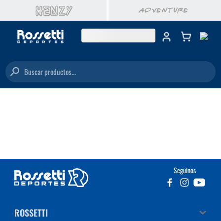
Buscar productos...
Seguinos
ROSSETTI