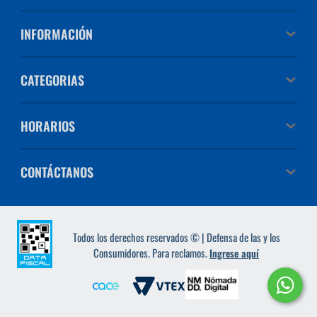
INFORMACIÓN
CATEGORIAS
HORARIOS
CONTÁCTANOS
Todos los derechos reservados © | Defensa de las y los
Consumidores. Para reclamos.
Ingrese aquí