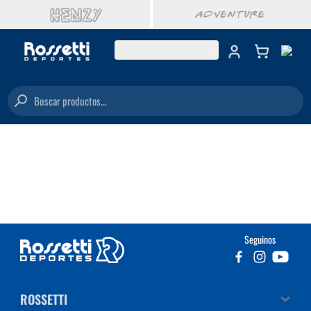
Buscar productos...
Seguinos
ROSSETTI