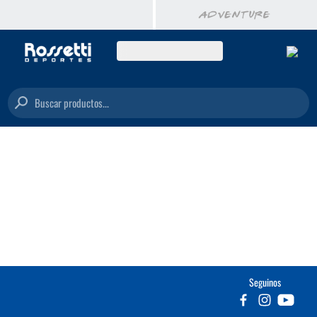
Buscar productos...
Seguinos