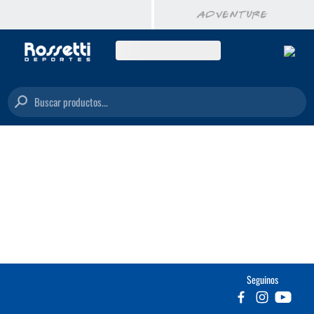
Buscar productos...
Seguinos