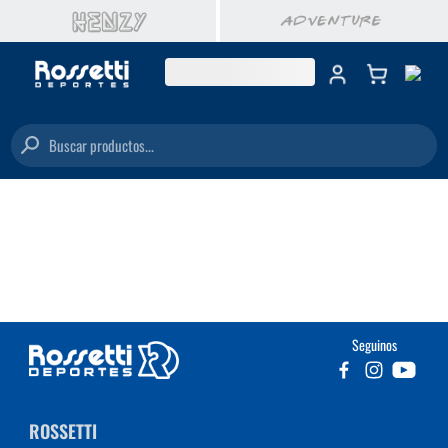
Buscar productos...
Seguinos
ROSSETTI