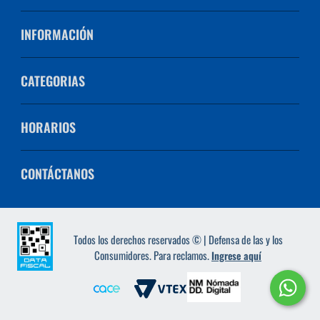
INFORMACIÓN
CATEGORIAS
HORARIOS
CONTÁCTANOS
Todos los derechos reservados © | Defensa de las y los
Consumidores. Para reclamos.
Ingrese aquí