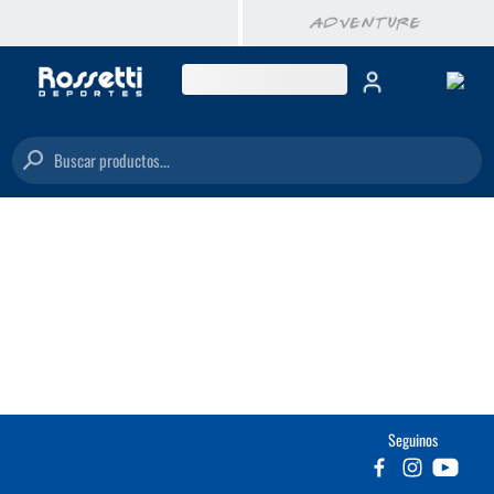
Buscar productos...
Seguinos