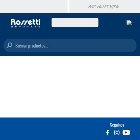
Buscar productos...
Seguinos