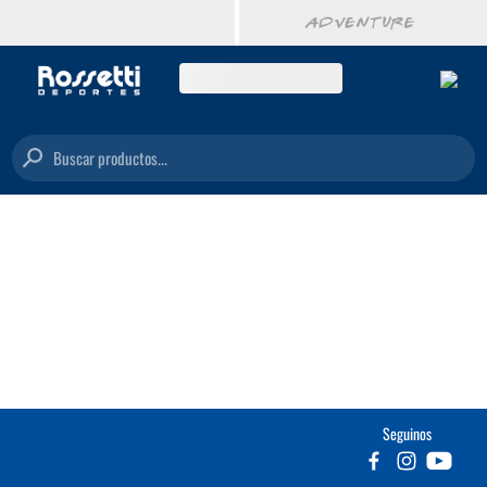
Buscar productos...
Seguinos