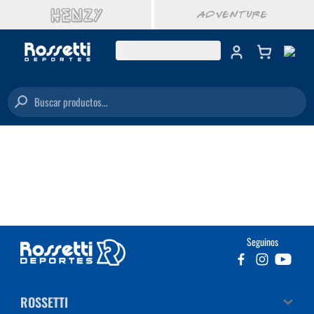
Buscar productos...
Seguinos
ROSSETTI