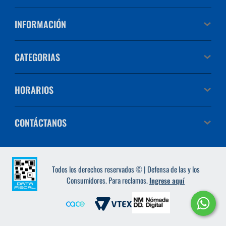
INFORMACIÓN
CATEGORIAS
HORARIOS
CONTÁCTANOS
Todos los derechos reservados © | Defensa de las y los
Consumidores. Para reclamos.
Ingrese aquí