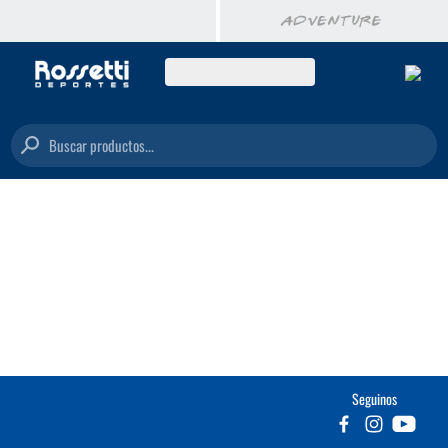
Buscar productos...
Seguinos