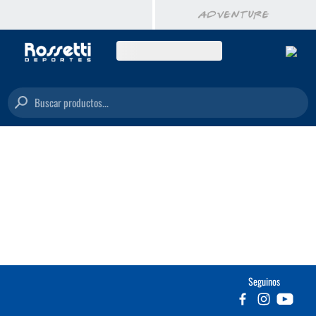
Buscar productos...
Seguinos