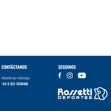
CONTÁCTANOS
SEGUINOS
Atención por whatsapp:
+54 9 351-7636466