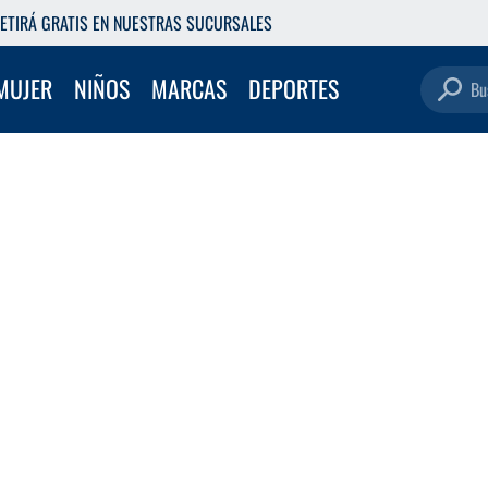
ETIRÁ GRATIS EN NUESTRAS SUCURSALES
Buscar pro
MUJER
NIÑOS
MARCAS
DEPORTES