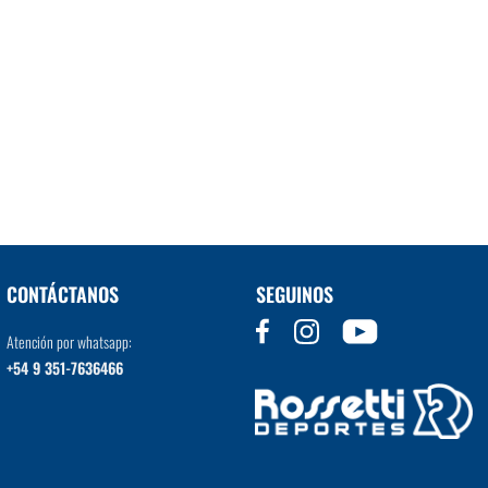
CONTÁCTANOS
SEGUINOS
Atención por whatsapp:
+54 9 351-7636466