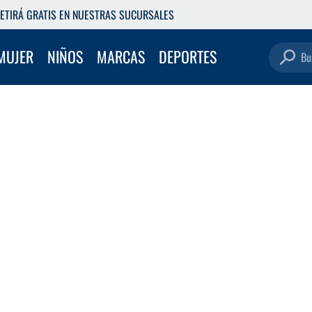
ETIRÁ GRATIS EN NUESTRAS SUCURSALES
Buscar pro
MUJER
NIÑOS
MARCAS
DEPORTES