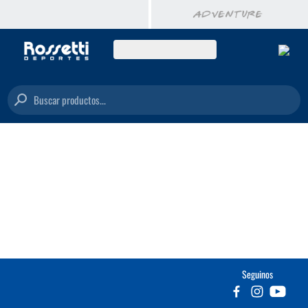
Buscar productos...
Seguinos