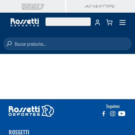
Buscar productos...
Seguinos
ROSSETTI