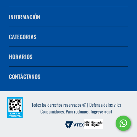
INFORMACIÓN
CATEGORIAS
HORARIOS
CONTÁCTANOS
Todos los derechos reservados © | Defensa de las y los
Consumidores. Para reclamos.
Ingrese aquí