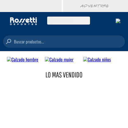
Buscar productos...
LO MAS VENDIDO