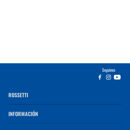
Seguinos
ROSSETTI
INFORMACIÓN