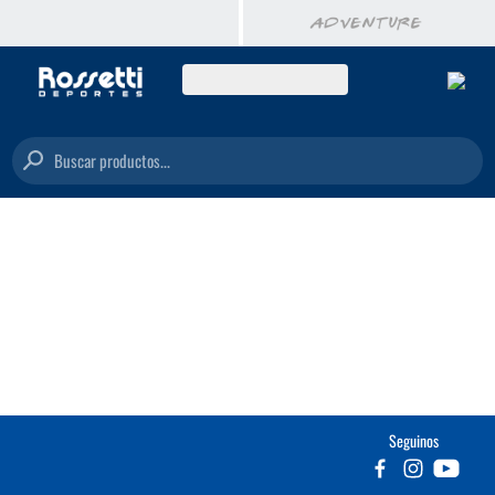
Buscar productos...
Seguinos