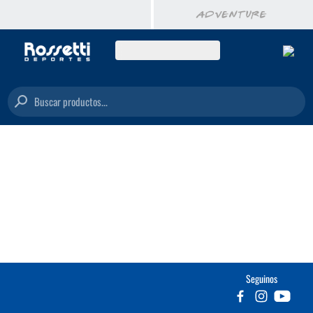
Buscar productos...
Seguinos