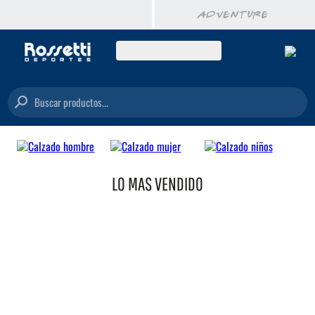
Buscar productos...
LO MAS VENDIDO