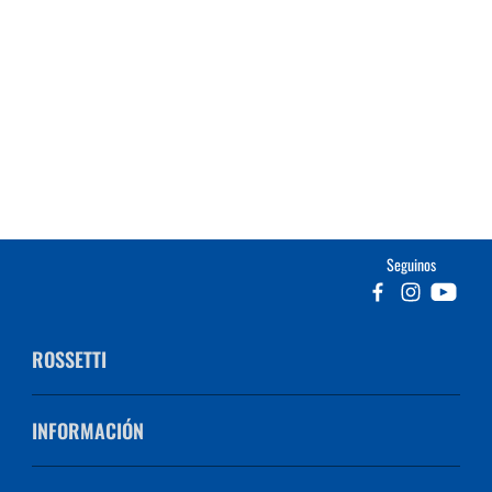
Seguinos
ROSSETTI
INFORMACIÓN