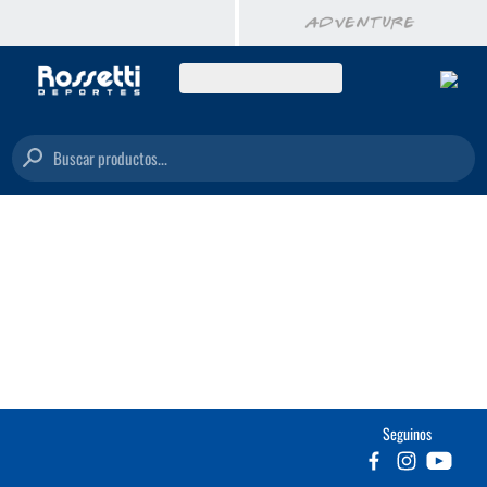
Buscar productos...
Seguinos