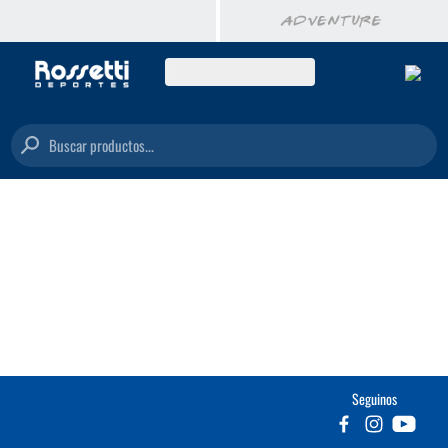
Buscar productos...
Seguinos