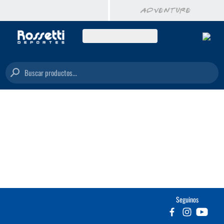
Buscar productos...
Seguinos