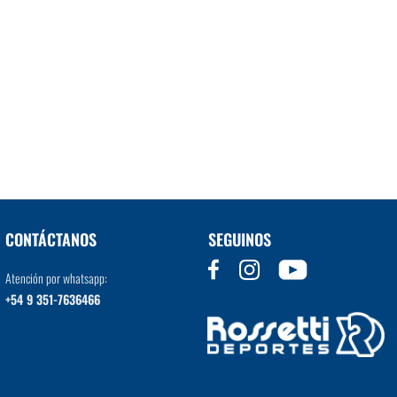
CONTÁCTANOS
SEGUINOS
Atención por whatsapp:
+54 9 351-7636466