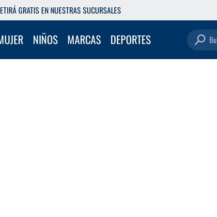
ETIRÁ GRATIS EN NUESTRAS SUCURSALES
Buscar pro
MUJER
NIÑOS
MARCAS
DEPORTES