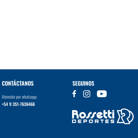
CONTÁCTANOS
SEGUINOS
Atención por whatsapp:
+54 9 351-7636466