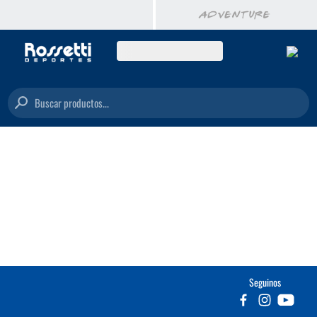
Buscar productos...
Seguinos