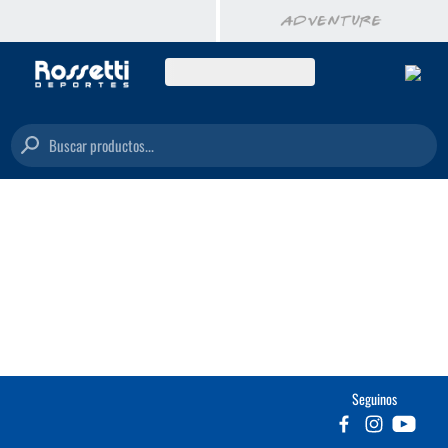
Buscar productos...
Seguinos