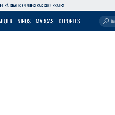
ETIRÁ GRATIS EN NUESTRAS SUCURSALES
Buscar pro
MUJER
NIÑOS
MARCAS
DEPORTES