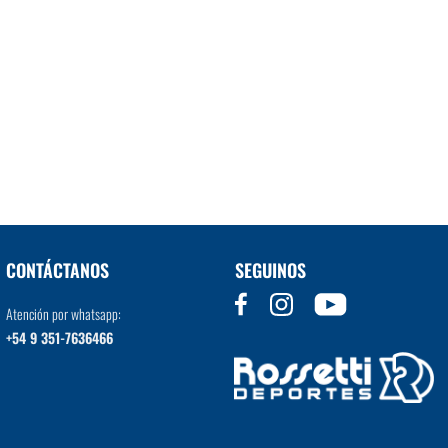
CONTÁCTANOS
SEGUINOS
Atención por whatsapp:
+54 9 351-7636466