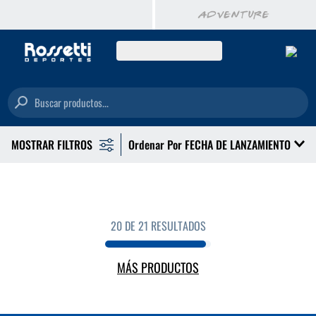
Buscar productos...
Ordenar Por
FECHA DE LANZAMIENTO
20 DE 21 RESULTADOS